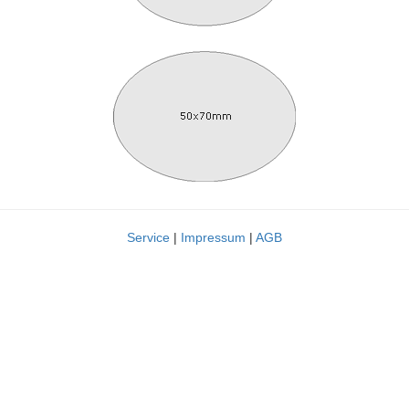
Service
|
Impressum
|
AGB