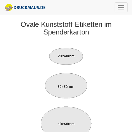
Ovale Kunststoff-Etiketten im
Spenderkarton