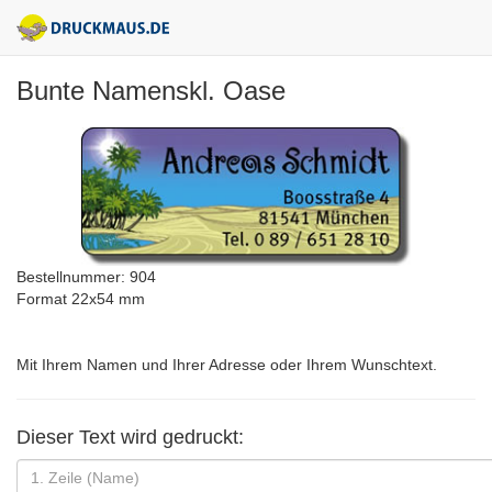
Bunte Namenskl. Oase
Bestellnummer: 904
Format 22x54 mm
Mit Ihrem Namen und Ihrer Adresse oder Ihrem Wunschtext.
Dieser Text wird gedruckt: