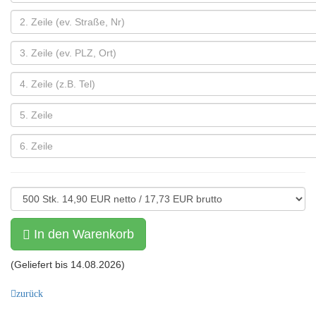
In den Warenkorb
(Geliefert bis
14.08.2026
)
zurück