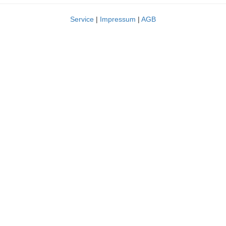
Service
|
Impressum
|
AGB