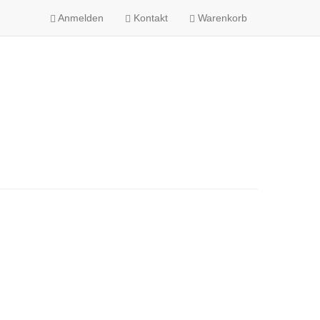
Anmelden
Kontakt
Warenkorb