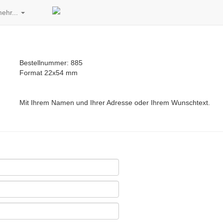
ehr...
Bestellnummer: 885
Format 22x54 mm
Mit Ihrem Namen und Ihrer Adresse oder Ihrem Wunschtext.