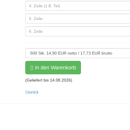
In den Warenkorb
(Geliefert bis
14.08.2026
)
zurück