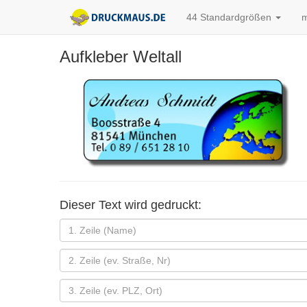
44 Standardgrößen
m
Aufkleber Weltall
Dieser Text wird gedruckt: