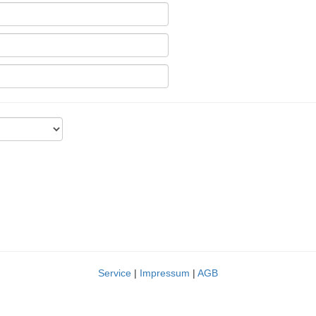
Service
|
Impressum
|
AGB