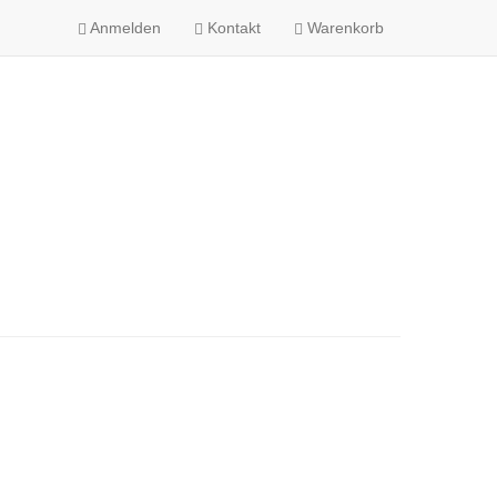
Anmelden
Kontakt
Warenkorb