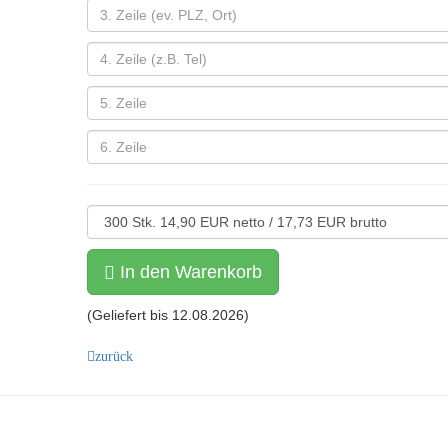
In den Warenkorb
(Geliefert bis
12.08.2026
)
zurück