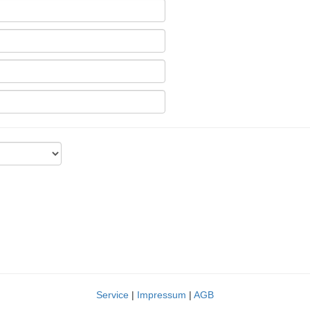
Service
|
Impressum
|
AGB