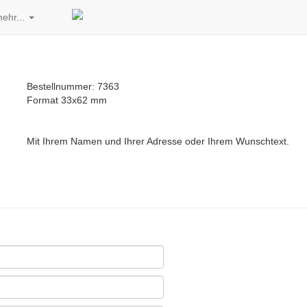
ehr...
Bestellnummer: 7363
Format 33x62 mm
Mit Ihrem Namen und Ihrer Adresse oder Ihrem Wunschtext.