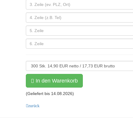
In den Warenkorb
(Geliefert bis
14.08.2026
)
zurück