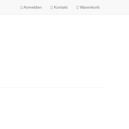
Anmelden
Kontakt
Warenkorb