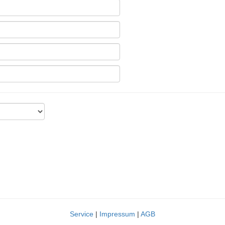
Service
|
Impressum
|
AGB