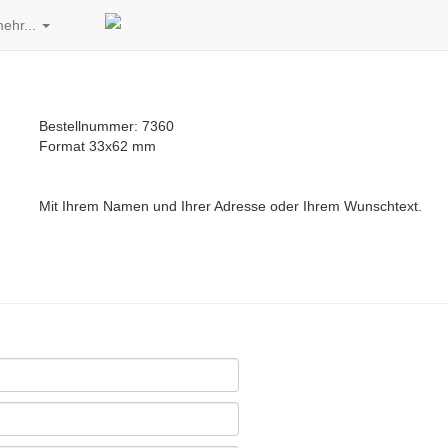
ehr...
Bestellnummer: 7360
Format 33x62 mm
Mit Ihrem Namen und Ihrer Adresse oder Ihrem Wunschtext.