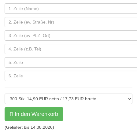
In den Warenkorb
(Geliefert bis
14.08.2026
)