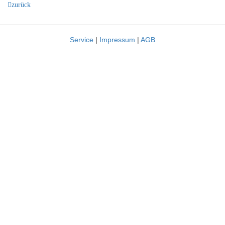
zurück
Service
|
Impressum
|
AGB