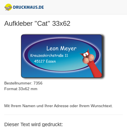
Aufkleber "Cat" 33x62
Bestellnummer: 7356
Format 33x62 mm
Mit Ihrem Namen und Ihrer Adresse oder Ihrem Wunschtext.
Dieser Text wird gedruckt: