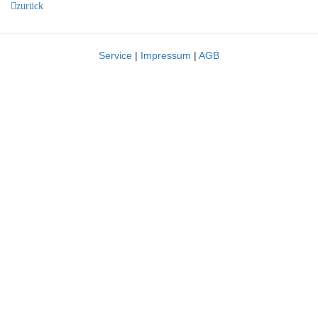
zurück
Service
|
Impressum
|
AGB