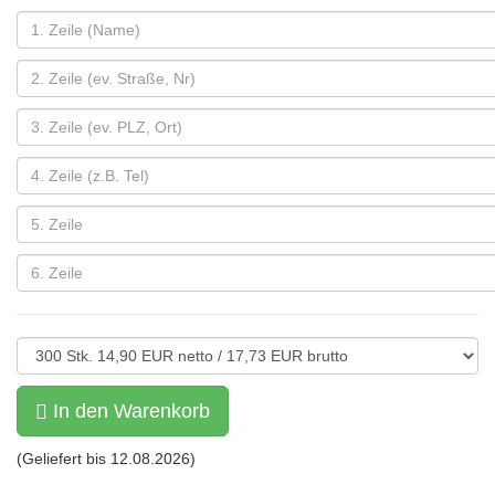
In den Warenkorb
(Geliefert bis
12.08.2026
)