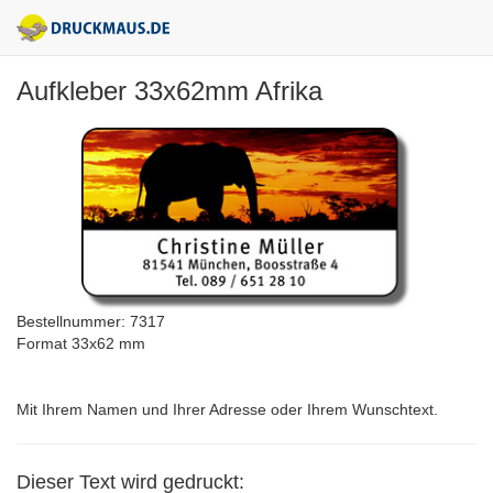
Aufkleber 33x62mm Afrika
Bestellnummer: 7317
Format 33x62 mm
Mit Ihrem Namen und Ihrer Adresse oder Ihrem Wunschtext.
Dieser Text wird gedruckt: