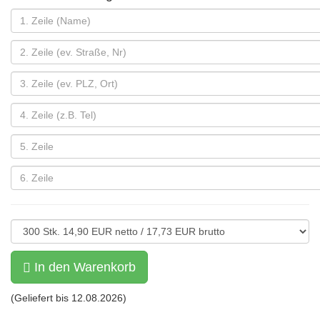
In den Warenkorb
(Geliefert bis
12.08.2026
)