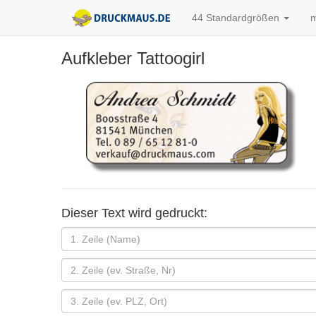
44 Standardgrößen
m
Aufkleber Tattoogirl
Dieser Text wird gedruckt: