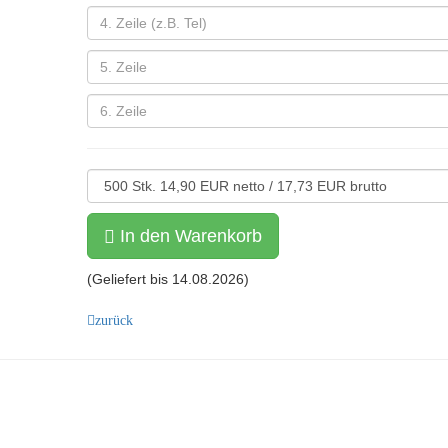
In den Warenkorb
(Geliefert bis
14.08.2026
)
zurück