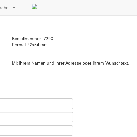
ehr...
Bestellnummer: 7290
Format 22x54 mm
Mit Ihrem Namen und Ihrer Adresse oder Ihrem Wunschtext.