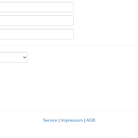
Service
|
Impressum
|
AGB