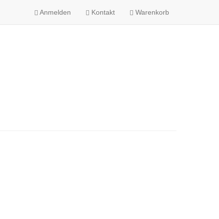
Anmelden
Kontakt
Warenkorb