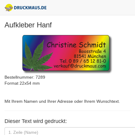
Aufkleber Hanf
Bestellnummer: 7289
Format 22x54 mm
Mit Ihrem Namen und Ihrer Adresse oder Ihrem Wunschtext.
Dieser Text wird gedruckt: