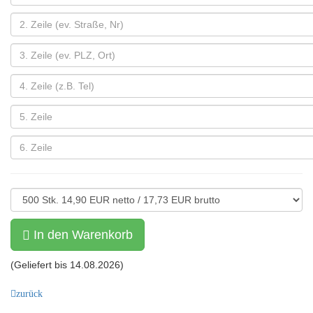
In den Warenkorb
(Geliefert bis
14.08.2026
)
zurück