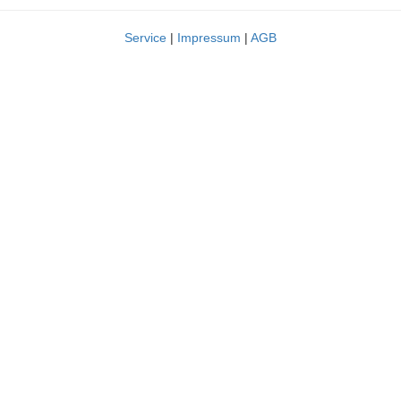
Service
|
Impressum
|
AGB