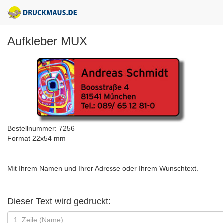
Aufkleber MUX
Bestellnummer: 7256
Format 22x54 mm
Mit Ihrem Namen und Ihrer Adresse oder Ihrem Wunschtext.
Dieser Text wird gedruckt: