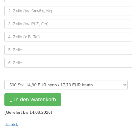
In den Warenkorb
(Geliefert bis
14.08.2026
)
zurück