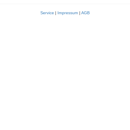
Service
|
Impressum
|
AGB