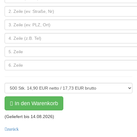
In den Warenkorb
(Geliefert bis
14.08.2026
)
zurück