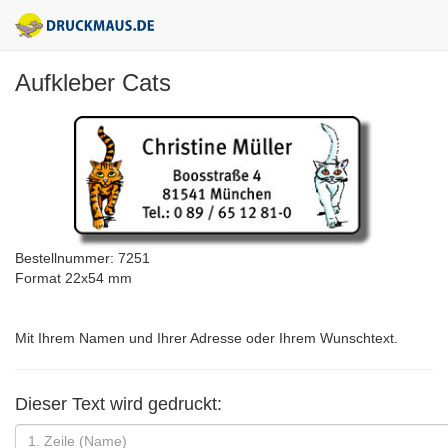
Aufkleber Cats
Bestellnummer: 7251
Format 22x54 mm
Mit Ihrem Namen und Ihrer Adresse oder Ihrem Wunschtext.
Dieser Text wird gedruckt: