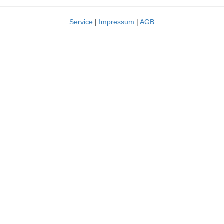
Service
|
Impressum
|
AGB