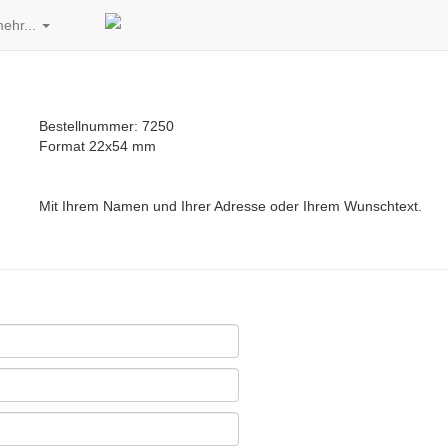
ehr...
Bestellnummer: 7250
Format 22x54 mm
Mit Ihrem Namen und Ihrer Adresse oder Ihrem Wunschtext.