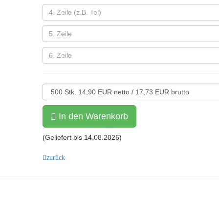
In den Warenkorb
(Geliefert bis
14.08.2026
)
zurück