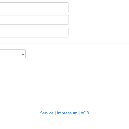
Service
|
Impressum
|
AGB