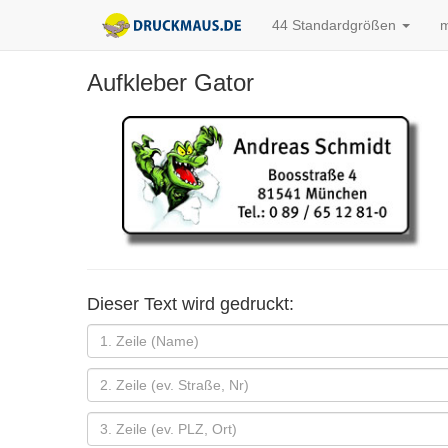
44 Standardgrößen
m
Aufkleber Gator
Dieser Text wird gedruckt: