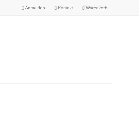
Anmelden
Kontakt
Warenkorb