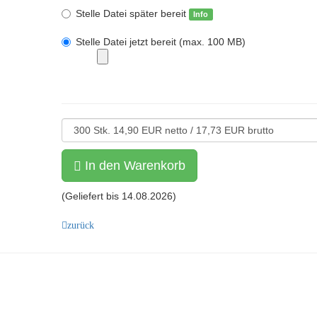
Stelle Datei später bereit
Info
Stelle Datei jetzt bereit (max. 100 MB)
In den Warenkorb
(Geliefert bis
14.08.2026
)
zurück