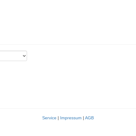
Service
|
Impressum
|
AGB