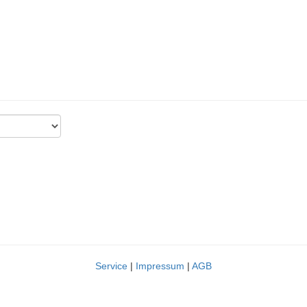
Service
|
Impressum
|
AGB