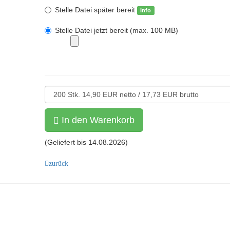
Stelle Datei später bereit
Info
Stelle Datei jetzt bereit (max. 100 MB)
In den Warenkorb
(Geliefert bis
14.08.2026
)
zurück