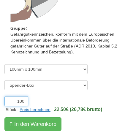
Gruppe:
Gefahrgutkennzeichen, konform mit dem Europäischen
Übereinkommen über die internationale Beförderung
gefährlicher Güter auf der Straße (ADR 2019, Kapitel 5.2
Kennzeichnung und Bezettelung).
22,50€ (26,78€ brutto)
Stück
Preis berechnen
In den Warenkorb