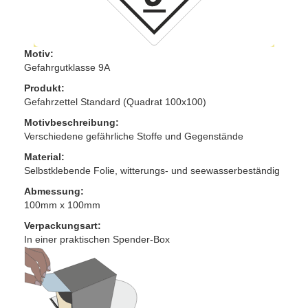
Motiv:
Gefahrgutklasse 9A
Produkt:
Gefahrzettel Standard (Quadrat 100x100)
Motivbeschreibung:
Verschiedene gefährliche Stoffe und Gegenstände
Material:
Selbstklebende Folie, witterungs- und seewasserbeständig
Abmessung:
100mm x 100mm
Verpackungsart:
In einer praktischen Spender-Box