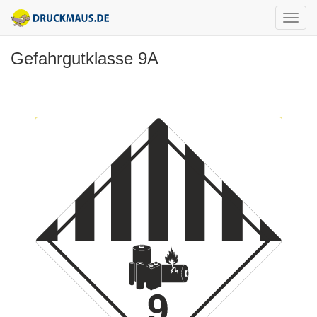
Gefahrgutklasse 9A