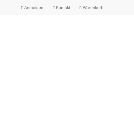
Anmelden
Kontakt
Warenkorb