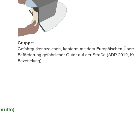
Gruppe:
Gefahrgutkennzeichen, konform mit dem Europäischen Übere
Beförderung gefährlicher Güter auf der Straße (ADR 2019, K
Bezettelung).
brutto)