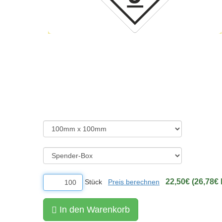
22,50€ (26,78€ 
Stück
Preis berechnen
In den Warenkorb