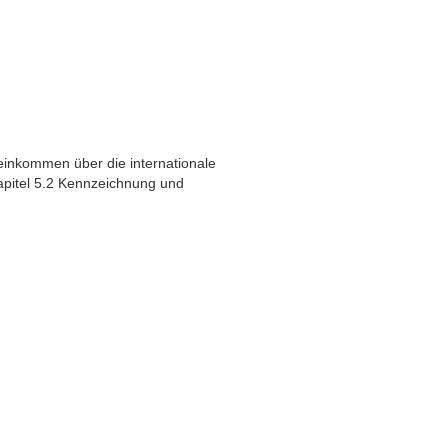
inkommen über die internationale
apitel 5.2 Kennzeichnung und