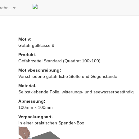
ehr...
Motiv:
Gefahrgutklasse 9
Produkt:
Gefahrzettel Standard (Quadrat 100x100)
Motivbeschreibung:
Verschiedene gefährliche Stoffe und Gegenstände
Material:
Selbstklebende Folie, witterungs- und seewasserbeständig
Abmessung:
100mm x 100mm
Verpackungsart:
In einer praktischen Spender-Box