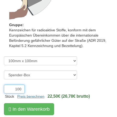
Gruppe:
Kennzeichen für radioaktive Stoffe, konform mit dem
Europäischen Übereinkommen über die internationale
Beförderung gefährlicher Güter auf der Straße (ADR 2019,
Kapitel 5.2 Kennzeichnung und Bezettelung).
22,50€ (26,78€ brutto)
Stück
Preis berechnen
In den Warenkorb