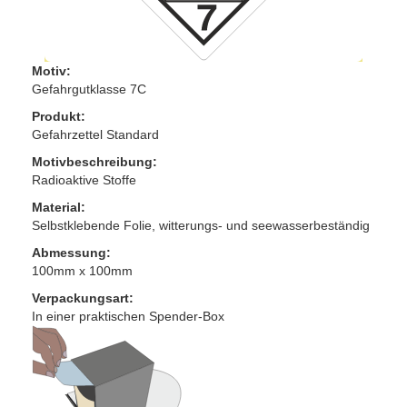
Motiv:
Gefahrgutklasse 7C
Produkt:
Gefahrzettel Standard
Motivbeschreibung:
Radioaktive Stoffe
Material:
Selbstklebende Folie, witterungs- und seewasserbeständig
Abmessung:
100mm x 100mm
Verpackungsart:
In einer praktischen Spender-Box