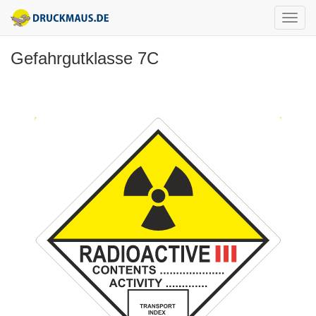
Gefahrgutklasse 7C