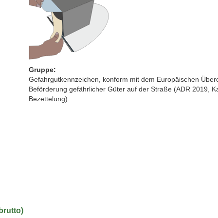
Gruppe:
Gefahrgutkennzeichen, konform mit dem Europäischen Übere
Beförderung gefährlicher Güter auf der Straße (ADR 2019, K
Bezettelung).
brutto)