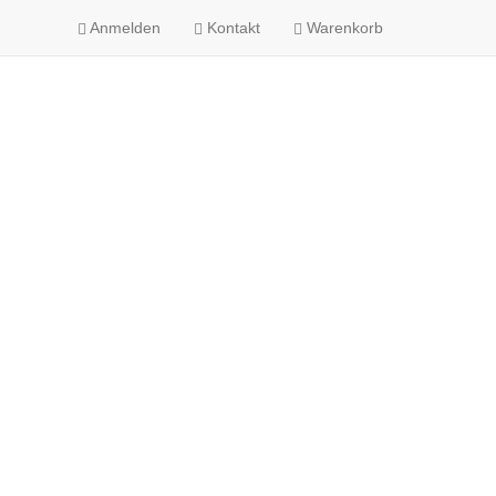
Anmelden
Kontakt
Warenkorb