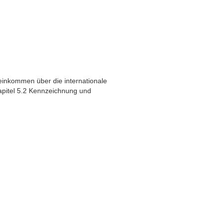
inkommen über die internationale
apitel 5.2 Kennzeichnung und