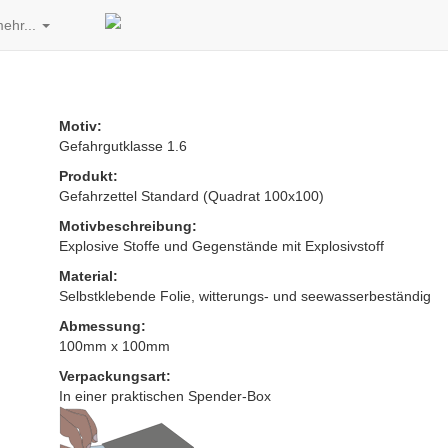
ehr...
Motiv:
Gefahrgutklasse 1.6
Produkt:
Gefahrzettel Standard (Quadrat 100x100)
Motivbeschreibung:
Explosive Stoffe und Gegenstände mit Explosivstoff
Material:
Selbstklebende Folie, witterungs- und seewasserbeständig
Abmessung:
100mm x 100mm
Verpackungsart:
In einer praktischen Spender-Box