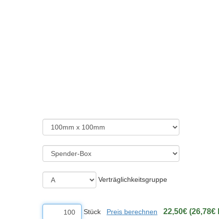
Verträglichkeitsgruppe
22,50€ (26,78€ 
Stück
Preis berechnen