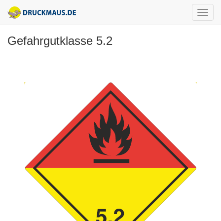
Gefahrgutklasse 5.2