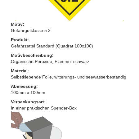
Motiv:
Gefahrgutklasse 5.2
Produkt:
Gefahrzettel Standard (Quadrat 100x100)
Motivbeschreibung:
Organische Peroxide, Flamme: schwarz
Material:
Selbstklebende Folie, witterungs- und seewasserbeständig
Abmessung:
100mm x 100mm
Verpackungsart:
In einer praktischen Spender-Box