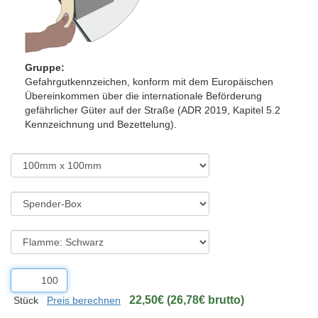
Gruppe:
Gefahrgutkennzeichen, konform mit dem Europäischen
Übereinkommen über die internationale Beförderung
gefährlicher Güter auf der Straße (ADR 2019, Kapitel 5.2
Kennzeichnung und Bezettelung).
22,50€ (26,78€ brutto)
Stück
Preis berechnen