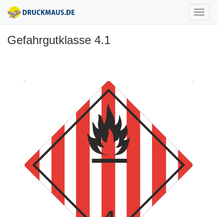
Gefahrgutklasse 4.1