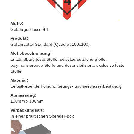
Motiv:
Gefahrgutklasse 4.1
Produkt:
Gefahrzettel Standard (Quadrat 100x100)
Motivbeschreibung:
Entzündbare feste Stoffe, selbstzersetzliche Stoffe,
polymerisierende Stoffe und desensibilisierte explosive feste
Stoffe
Material:
Selbstklebende Folie, witterungs- und seewasserbeständig
Abmessung:
100mm x 100mm
Verpackungsart:
In einer praktischen Spender-Box