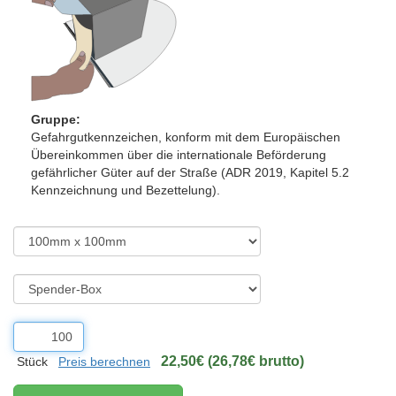
Gruppe:
Gefahrgutkennzeichen, konform mit dem Europäischen
Übereinkommen über die internationale Beförderung
gefährlicher Güter auf der Straße (ADR 2019, Kapitel 5.2
Kennzeichnung und Bezettelung).
22,50€ (26,78€ brutto)
Stück
Preis berechnen